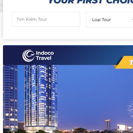
YOUR FIRST CHOI