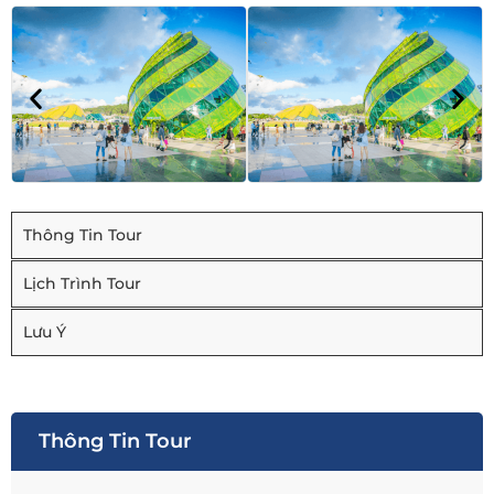
Thông Tin Tour
Lịch Trình Tour
Lưu Ý
Thông Tin Tour