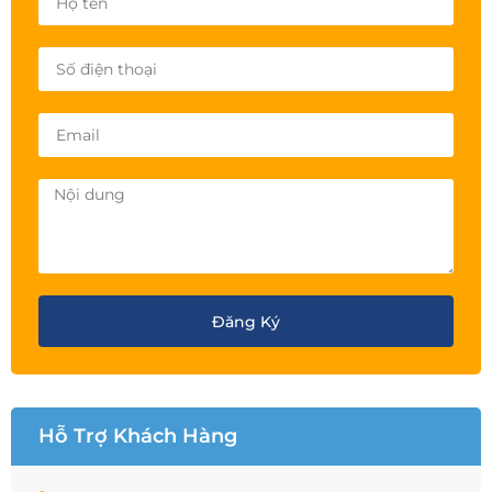
Đăng Ký
Hỗ Trợ Khách Hàng