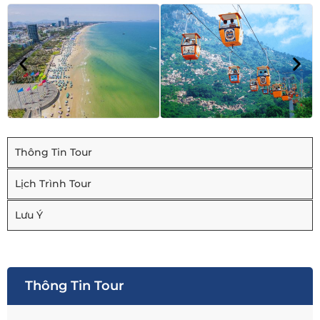
Thông Tin Tour
Lịch Trình Tour
Lưu Ý
Thông Tin Tour