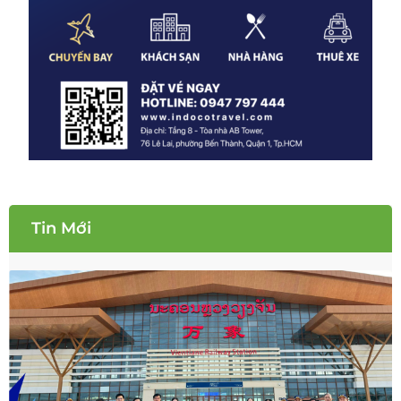
Tin Mới