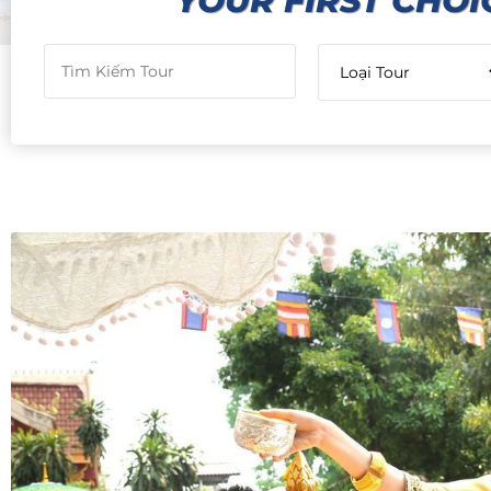
YOUR FIRST CHOI