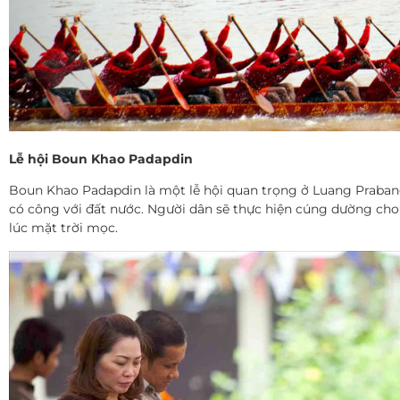
Lễ hội Boun Khao Padapdin
Boun Khao Padapdin là một lễ hội quan trọng ở Luang Praban
có công với đất nước. Người dân sẽ thực hiện cúng dường cho
lúc mặt trời mọc.