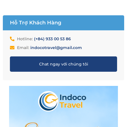
Hỗ Trợ Khách Hàng
Hotline:
(+84) 933 00 53 86
Email:
indocotravel@gmail.com
Chat ngay với chúng tôi