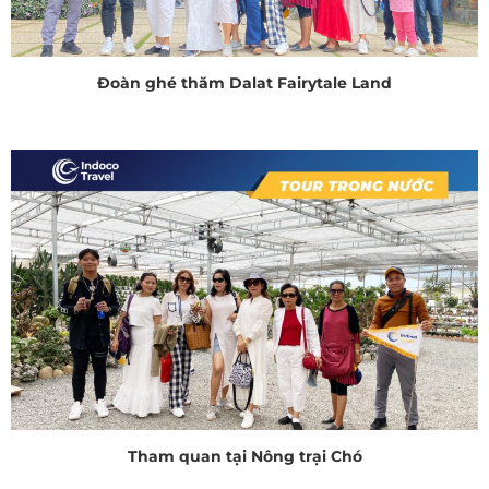
Đoàn ghé thăm Dalat Fairytale Land
Tham quan tại Nông trại Chó