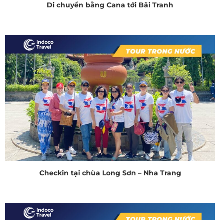
Di chuyển bằng Cana tới Bãi Tranh
Checkin tại chùa Long Sơn – Nha Trang