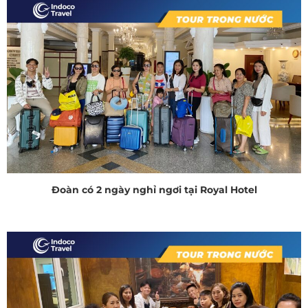
Đoàn có 2 ngày nghỉ ngơi tại Royal Hotel