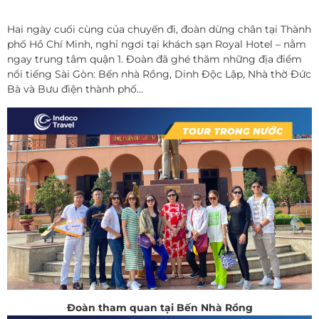
Hai ngày cuối cùng của chuyến đi, đoàn dừng chân tại Thành
phố Hồ Chí Minh, nghỉ ngơi tại khách sạn Royal Hotel – nằm
ngay trung tâm quận 1. Đoàn đã ghé thăm những địa điểm
nổi tiếng Sài Gòn: Bến nhà Rồng, Dinh Độc Lập, Nhà thờ Đức
Bà và Bưu điện thành phố…
Đoàn tham quan tại Bến Nhà Rồng