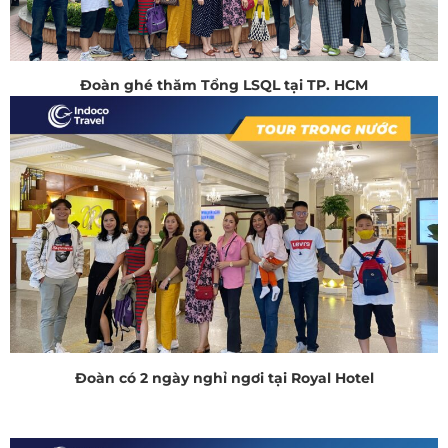
Đoàn ghé thăm Tổng LSQL tại TP. HCM
Đoàn có 2 ngày nghỉ ngơi tại Royal Hotel