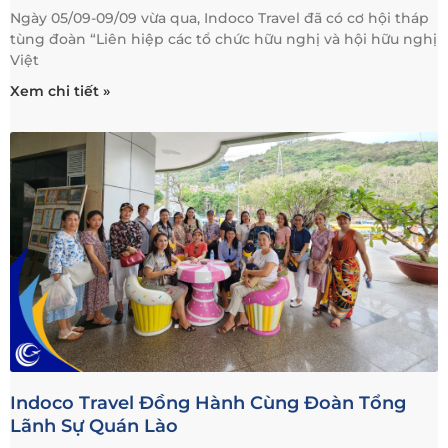
Ngày 05/09-09/09 vừa qua, Indoco Travel đã có cơ hội tháp
tùng đoàn “Liên hiệp các tổ chức hữu nghị và hội hữu nghị
Việt
Xem chi tiết »
Indoco Travel Đồng Hành Cùng Đoàn Tổng
Lãnh Sự Quán Lào