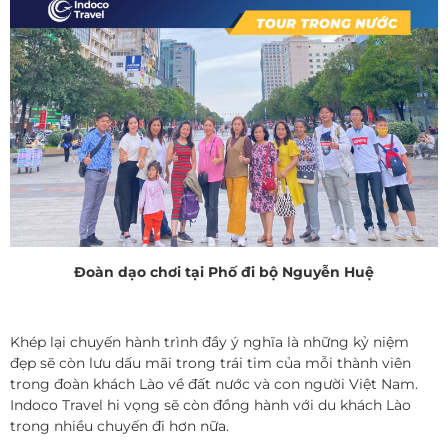
Đoàn dạo chơi tại Phố đi bộ Nguyễn Huệ
Khép lại chuyến hành trình đầy ý nghĩa là những kỷ niệm
đẹp sẽ còn lưu dấu mãi trong trái tim của mỗi thành viên
trong đoàn khách Lào về đất nước và con người Việt Nam.
Indoco Travel hi vọng sẽ còn đồng hành với du khách Lào
trong nhiều chuyến đi hơn nữa.