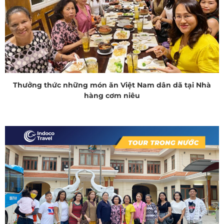
Thưởng thức những món ăn Việt Nam dân dã tại Nhà
hàng cơm niêu