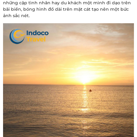
những cặp tình nhân hay du khách một mình đi dạo trên
bãi biển, bóng hình đổ dài trên mặt cát tạo nên một bức
ảnh sắc nét.