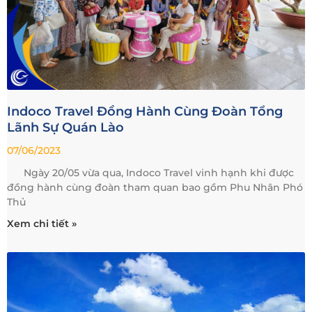
Indoco Travel Đồng Hành Cùng Đoàn Tổng
Lãnh Sự Quán Lào
07/06/2023
Ngày 20/05 vừa qua, Indoco Travel vinh hạnh khi được
đồng hành cùng đoàn tham quan bao gồm Phu Nhân Phó
Thủ
Xem chi tiết »