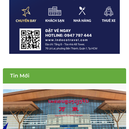
Tin Mới