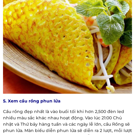
5. Xem cầu rồng phun lửa
Cầu rồng đẹp nhất là vào buổi tối khi hơn 2,500 đèn led
nhiều màu sắc khác nhau hoạt động. Vào lúc 21:00 Chủ
nhật và Thứ bảy hàng tuần và các ngày lễ lớn, cầu Rồng sẽ
phun lửa. Màn biểu diễn phun lửa sẽ diễn ra 2 lượt, mỗi lượt